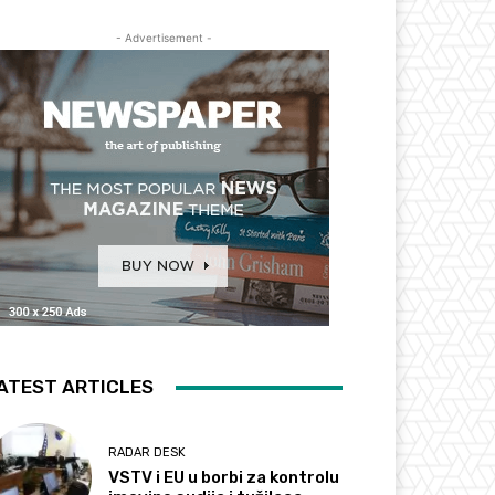
- Advertisement -
ATEST ARTICLES
RADAR DESK
VSTV i EU u borbi za kontrolu