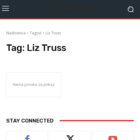
Naslovnica
Tagovi
Liz Truss
Tag:
Liz Truss
Nema poruka za prikaz
STAY CONNECTED