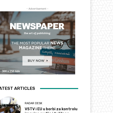
- Advertisement -
ATEST ARTICLES
RADAR DESK
VSTV i EU u borbi za kontrolu