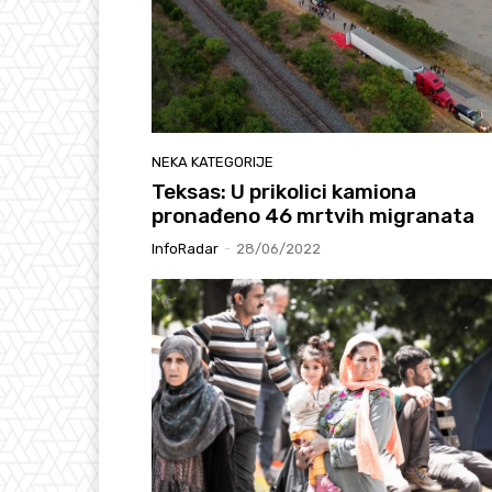
NEKA KATEGORIJE
Teksas: U prikolici kamiona
pronađeno 46 mrtvih migranata
InfoRadar
-
28/06/2022