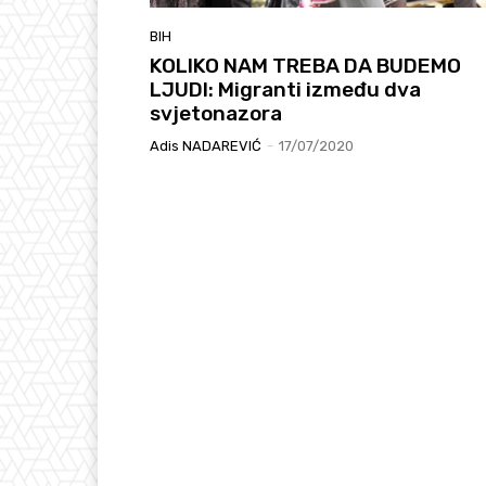
BIH
KOLIKO NAM TREBA DA BUDEMO
LJUDI: Migranti između dva
svjetonazora
Adis NADAREVIĆ
-
17/07/2020