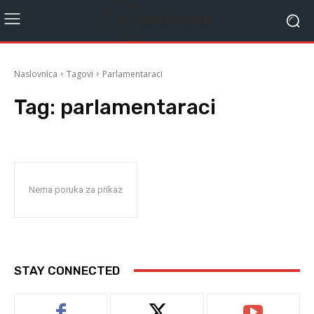
Naslovnica
Tagovi
Parlamentaraci
Tag:
parlamentaraci
Nema poruka za prikaz
STAY CONNECTED