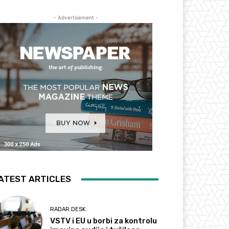
- Advertisement -
ATEST ARTICLES
RADAR DESK
VSTV i EU u borbi za kontrolu