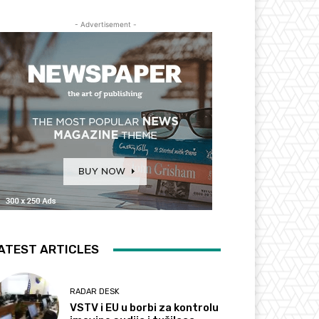
- Advertisement -
ATEST ARTICLES
RADAR DESK
VSTV i EU u borbi za kontrolu