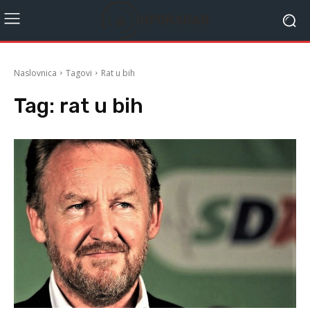
Naslovnica
Tagovi
Rat u bih
Tag:
rat u bih