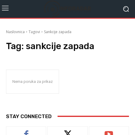
Naslovnica
Tagovi
Sankcije zapada
Tag:
sankcije zapada
Nema poruka za prikaz
STAY CONNECTED