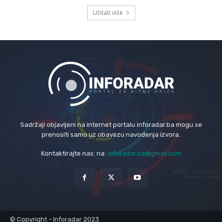
Učitati više
Sadržaji objavljeni na internet portalu inforadar.ba mogu se
prenositi samo uz obavezu navođenja izvora.
Kontaktirajte nas: na:
inforadar.ba@gmail.com
© Copyright - Inforadar 2023