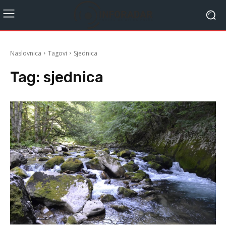
Naslovnica
Tagovi
Sjednica
Tag:
sjednica