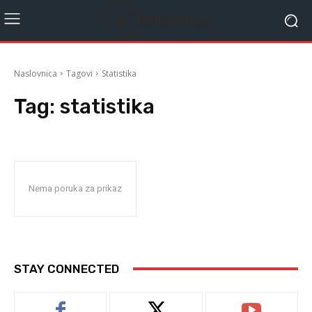
Naslovnica
Tagovi
Statistika
Tag:
statistika
Nema poruka za prikaz
STAY CONNECTED