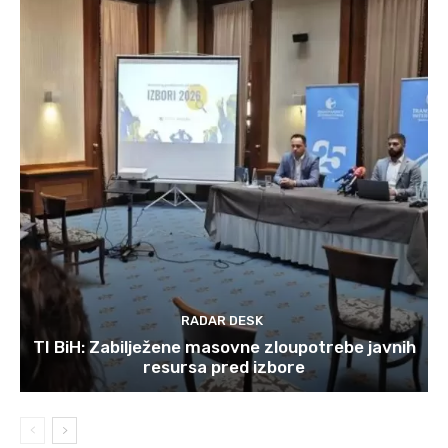
RADAR DESK
TI BiH: Zabilježene masovne zloupotrebe javnih
resursa pred izbore