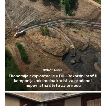
RADAR DESK
Ekonomija eksploatacije u BiH: Rekordni profiti
kompanija, minimalna korist za građane i
nepovratna šteta za prirodu