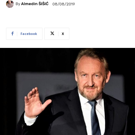
By
Almedin ŠIŠIĆ
08/08/2019
Facebook
X