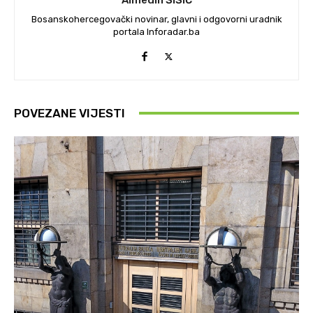
Bosanskohercegovački novinar, glavni i odgovorni uradnik
portala Inforadar.ba
POVEZANE VIJESTI