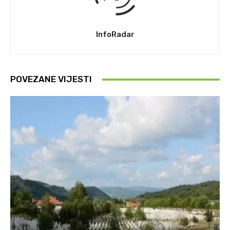
InfoRadar
POVEZANE VIJESTI