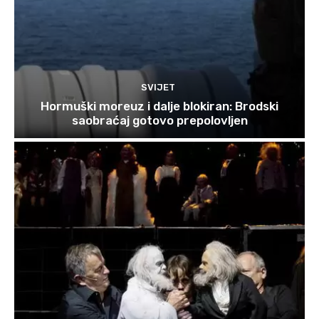
SVIJET
Hormuški moreuz i dalje blokiran: Brodski
saobraćaj gotovo prepolovljen