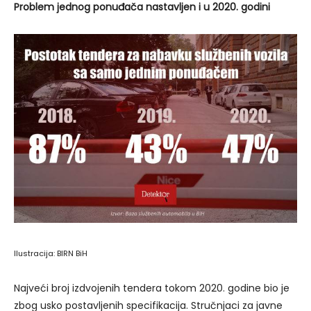
Problem jednog ponuđača nastavljen i u 2020. godini
Ilustracija: BIRN BiH
Najveći broj izdvojenih tendera tokom 2020. godine bio je
zbog usko postavljenih specifikacija. Stručnjaci za javne