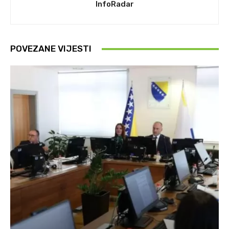
InfoRadar
POVEZANE VIJESTI