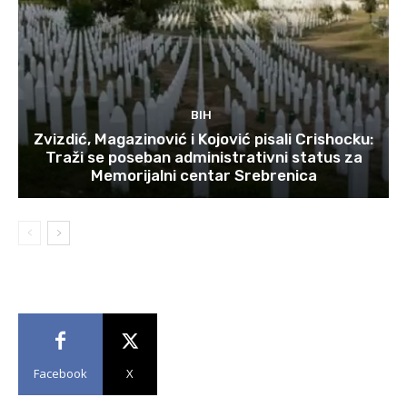
BIH
Zvizdić, Magazinović i Kojović pisali Crishocku:
Traži se poseban administrativni status za
Memorijalni centar Srebrenica
Facebook
X