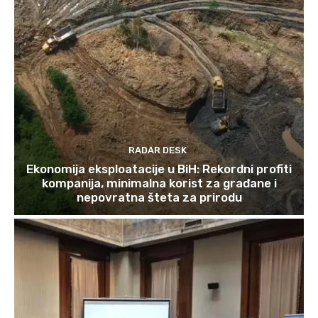
RADAR DESK
Ekonomija eksploatacije u BiH: Rekordni profiti
kompanija, minimalna korist za građane i
nepovratna šteta za prirodu