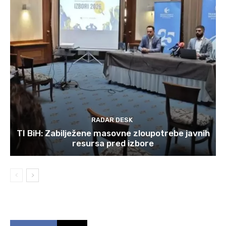
RADAR DESK
TI BiH: Zabilježene masovne zloupotrebe javnih
resursa pred izbore