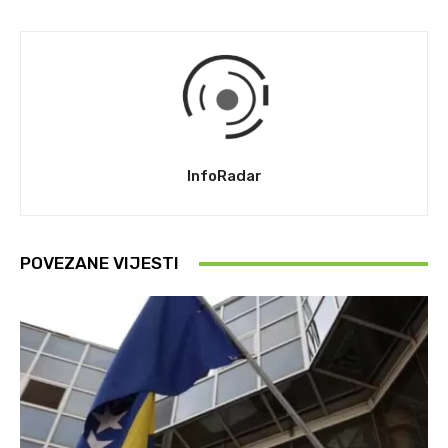
InfoRadar
POVEZANE VIJESTI