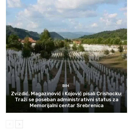
BIH
Zvizdić, Magazinović i Kojović pisali Crishocku:
Traži se poseban administrativni status za
Memorijalni centar Srebrenica