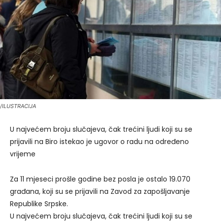
/ILUSTRACIJA
U najvećem broju slučajeva, čak trećini ljudi koji su se
prijavili na Biro istekao je ugovor o radu na određeno
vrijeme
Za 11 mjeseci prošle godine bez posla je ostalo 19.070
građana, koji su se prijavili na Zavod za zapošljavanje
Republike Srpske.
U najvećem broju slučajeva, čak trećini ljudi koji su se