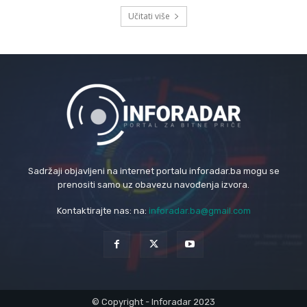
Učitati više
Sadržaji objavljeni na internet portalu inforadar.ba mogu se
prenositi samo uz obavezu navođenja izvora.
Kontaktirajte nas: na:
inforadar.ba@gmail.com
© Copyright - Inforadar 2023