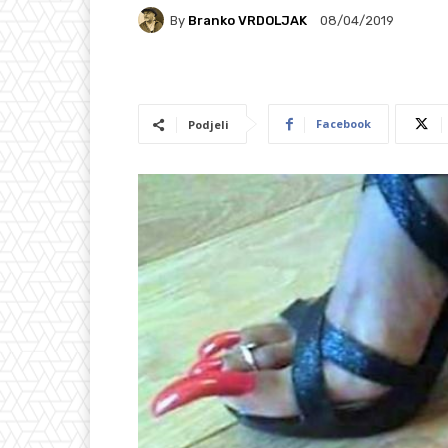
By
Branko VRDOLJAK
08/04/2019
Facebook
Podjeli