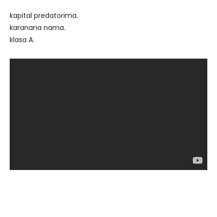
kapital predatorima.
karanana nama.
klasa A.