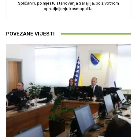
Splićanin, po mjestu stanovanja Sarajlija, po životnom
opredjeljenju kosmopolita.
POVEZANE VIJESTI