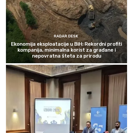
RADAR DESK
Ekonomija eksploatacije u BiH: Rekordni profiti
kompanija, minimalna korist za građane i
nepovratna šteta za prirodu