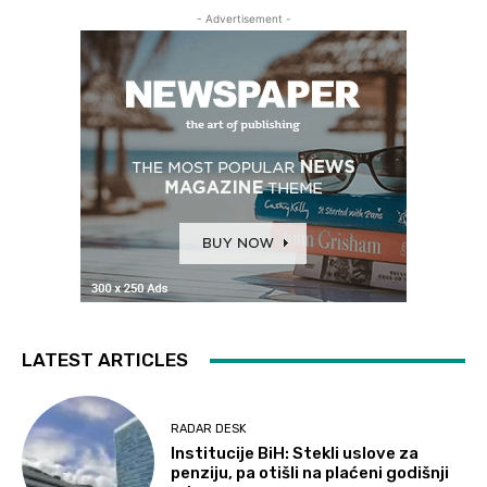
- Advertisement -
LATEST ARTICLES
RADAR DESK
Institucije BiH: Stekli uslove za
penziju, pa otišli na plaćeni godišnji