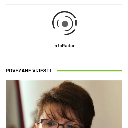
InfoRadar
POVEZANE VIJESTI