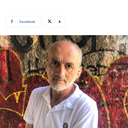
Facebook
X