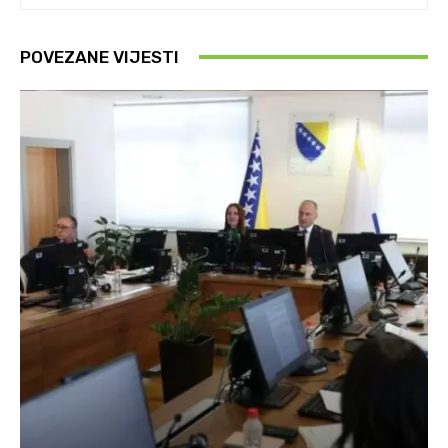
POVEZANE VIJESTI