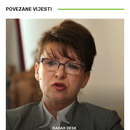
POVEZANE VIJESTI
RADAR DESK