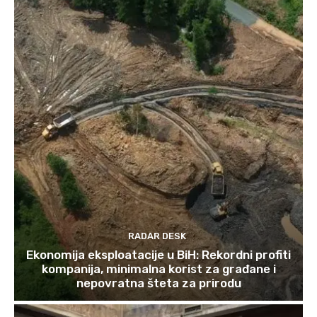
RADAR DESK
Ekonomija eksploatacije u BiH: Rekordni profiti
kompanija, minimalna korist za građane i
nepovratna šteta za prirodu