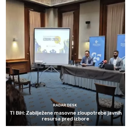
RADAR DESK
TI BiH: Zabilježene masovne zloupotrebe javnih
resursa pred izbore