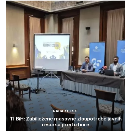
RADAR DESK
TI BiH: Zabilježene masovne zloupotrebe javnih
resursa pred izbore