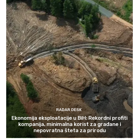
RADAR DESK
Ekonomija eksploatacije u BiH: Rekordni profiti
kompanija, minimalna korist za građane i
nepovratna šteta za prirodu