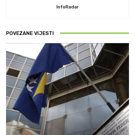
InfoRadar
POVEZANE VIJESTI