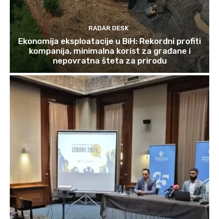
RADAR DESK
Ekonomija eksploatacije u BiH: Rekordni profiti
kompanija, minimalna korist za građane i
nepovratna šteta za prirodu