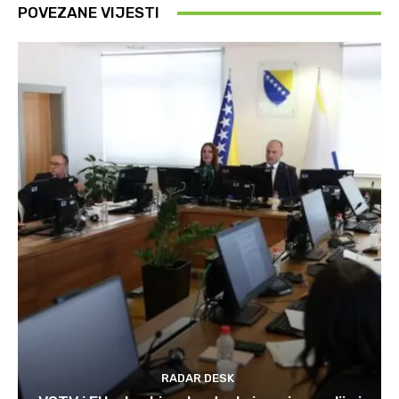
POVEZANE VIJESTI
RADAR DESK