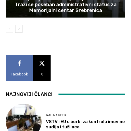
Traži se poseban administrativni status za
Memorijalni centar Srebrenica
Facebook
X
NAJNOVIJI ČLANCI
RADAR DESK
VSTV i EU u borbi za kontrolu imovine
sudija i tužilaca