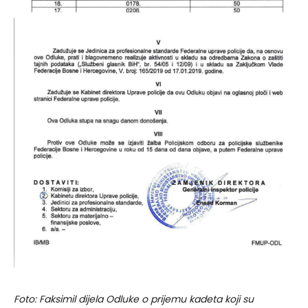
Foto: Faksimil dijela Odluke o prijemu kadeta koji su