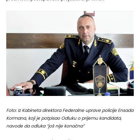
Foto: Iz Kabineta direktora Federalne uprave policije Ensada
Kormana, koji je potpisao Odluku o prijemu kandidata,
navode da odluka “još nije konačna”