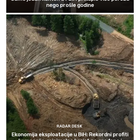
nego prošle godine
RADAR DESK
Ekonomija eksploatacije u BiH: Rekordni profiti