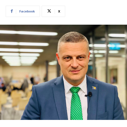
Facebook
X