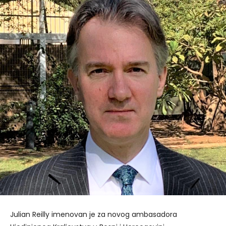
Julian Reilly imenovan je za novog ambasadora