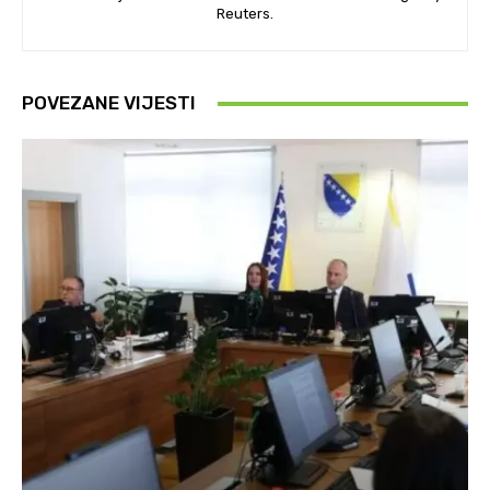
Reuters.
POVEZANE VIJESTI