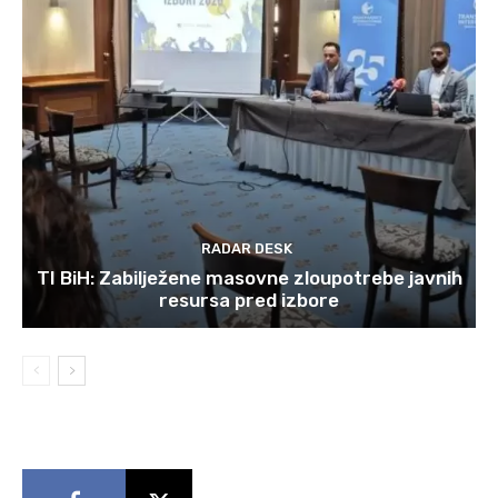
RADAR DESK
TI BiH: Zabilježene masovne zloupotrebe javnih
resursa pred izbore