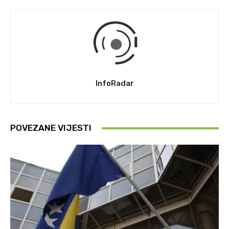
InfoRadar
POVEZANE VIJESTI