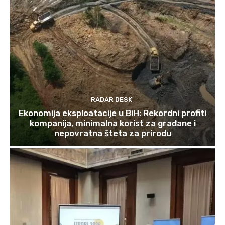
RADAR DESK
Ekonomija eksploatacije u BiH: Rekordni profiti
kompanija, minimalna korist za građane i
nepovratna šteta za prirodu