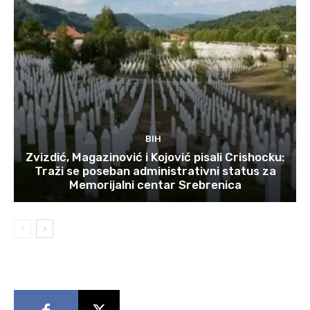
BIH
Zvizdić, Magazinović i Kojović pisali Crishocku:
Traži se poseban administrativni status za
Memorijalni centar Srebrenica