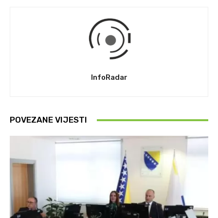
InfoRadar
POVEZANE VIJESTI