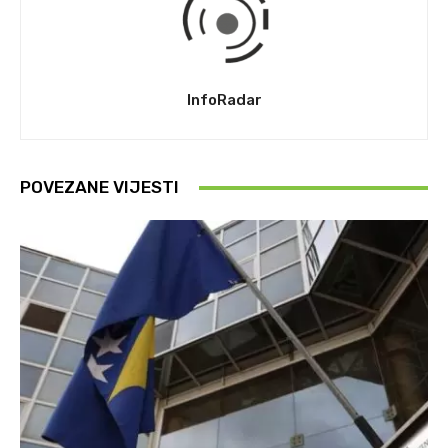
InfoRadar
POVEZANE VIJESTI