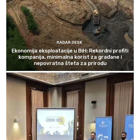
RADAR DESK
Ekonomija eksploatacije u BiH: Rekordni profiti
kompanija, minimalna korist za građane i
nepovratna šteta za prirodu