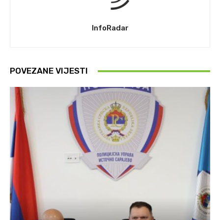
InfoRadar
POVEZANE VIJESTI