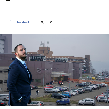
Facebook
X