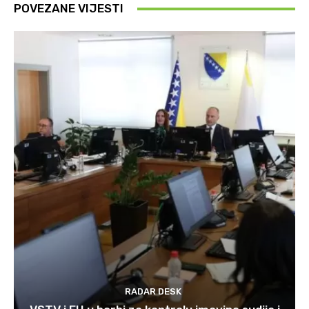
POVEZANE VIJESTI
RADAR DESK