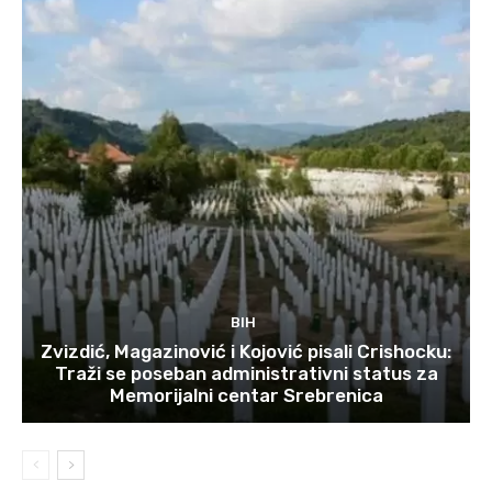
BIH
Zvizdić, Magazinović i Kojović pisali Crishocku:
Traži se poseban administrativni status za
Memorijalni centar Srebrenica