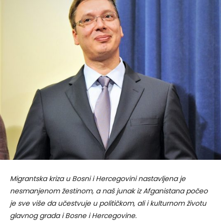
Migrantska kriza u Bosni i Hercegovini nastavljena je
nesmanjenom žestinom, a naš junak iz Afganistana počeo
je sve više da učestvuje u političkom, ali i kulturnom životu
glavnog grada i Bosne i Hercegovine.