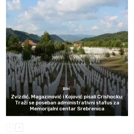
BIH
Zvizdić, Magazinović i Kojović pisali Crishocku:
Traži se poseban administrativni status za
Memorijalni centar Srebrenica