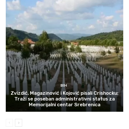
BIH
Zvizdić, Magazinović i Kojović pisali Crishocku:
Traži se poseban administrativni status za
Memorijalni centar Srebrenica