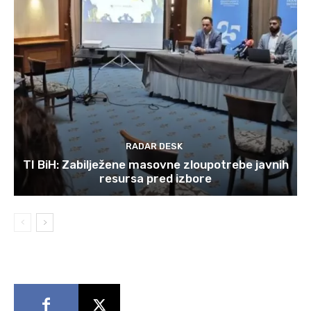
RADAR DESK
TI BiH: Zabilježene masovne zloupotrebe javnih
resursa pred izbore