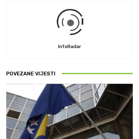
InfoRadar
POVEZANE VIJESTI