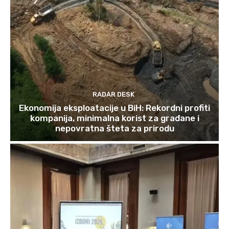
RADAR DESK
Ekonomija eksploatacije u BiH: Rekordni profiti
kompanija, minimalna korist za građane i
nepovratna šteta za prirodu