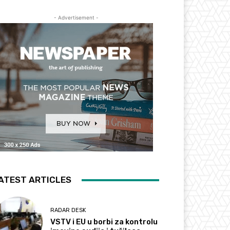
- Advertisement -
ATEST ARTICLES
RADAR DESK
VSTV i EU u borbi za kontrolu