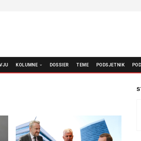
VJU
KOLUMNE
DOSSIER
TEME
PODSJETNIK
POD
S