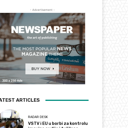
- Advertisement -
ATEST ARTICLES
RADAR DESK
VSTV i EU u borbi za kontrolu