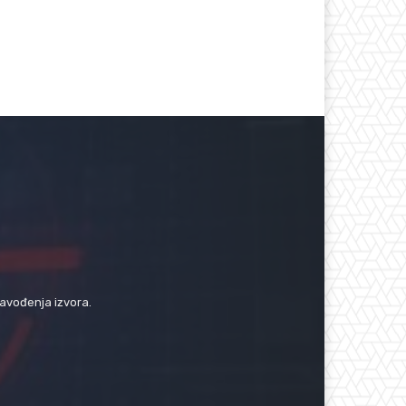
navođenja izvora.