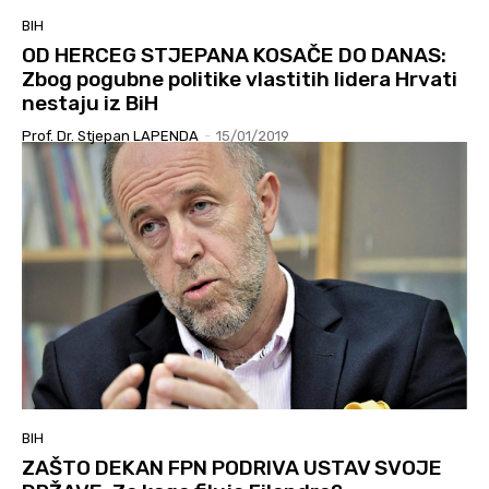
BIH
OD HERCEG STJEPANA KOSAČE DO DANAS:
Zbog pogubne politike vlastitih lidera Hrvati
nestaju iz BiH
Prof. Dr. Stjepan LAPENDA
-
15/01/2019
BIH
ZAŠTO DEKAN FPN PODRIVA USTAV SVOJE