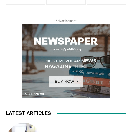
- Advertisement -
LATEST ARTICLES