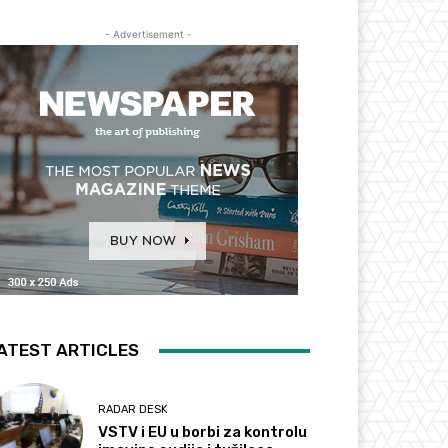
- Advertisement -
ATEST ARTICLES
RADAR DESK
VSTV i EU u borbi za kontrolu