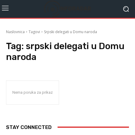
Naslovnica
Tagovi
Srpski delegati u Domu naroda
Tag:
srpski delegati u Domu
naroda
Nema poruka za prikaz
STAY CONNECTED