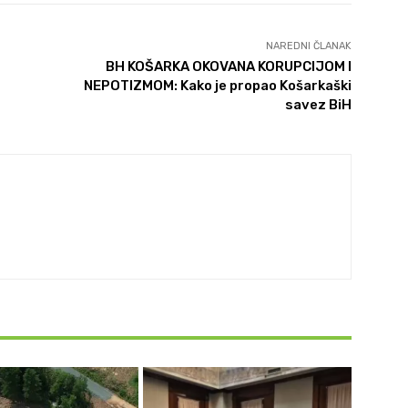
NAREDNI ČLANAK
BH KOŠARKA OKOVANA KORUPCIJOM I
NEPOTIZMOM: Kako je propao Košarkaški
savez BiH